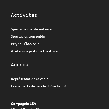
Activités
Spectacles petite enfance
Spectacles tout public
Projet : J’habite ici
Ateliers de pratique théâtrale
Agenda
Représentations à venir
Évènements de l'école du Secteur 4
Compagnie LEA