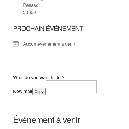
Pessac
33600
PROCHAIN ÉVÉNEMENT
Aucun évènement à venir
What do you want to do ?
New mail
Copy
Évènement à venir