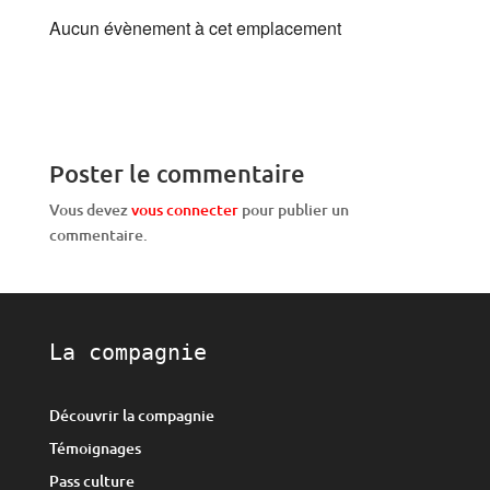
Aucun évènement à cet emplacement
Poster le commentaire
Vous devez
vous connecter
pour publier un
commentaire.
La compagnie
Découvrir la compagnie
Témoignages
Pass culture