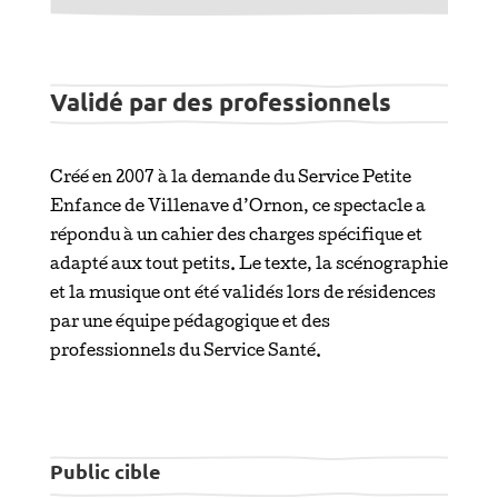
Validé par des professionnels
Créé en 2007 à la demande du Service Petite
Enfance de Villenave d’Ornon, ce spectacle a
répondu à un cahier des charges spécifique et
adapté aux tout petits. Le texte, la scénographie
et la musique ont été validés lors de résidences
par une équipe pédagogique et des
professionnels du Service Santé.
Public cible