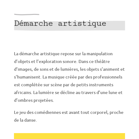
Démarche artistique
La démarche artistique repose sur la manipulation
d’objets et l’exploration sonore. Dans ce théâtre
d’images, de sons et de lumières, les objets s’animent et
s’humanisent. La musique créée par des professionnels
est complétée sur scène par de petits instruments
africains. La lumière se décline au travers d’une lune et
d’ombres projetées.
Le jeu des comédiennes est avant tout corporel, proche
de la danse.