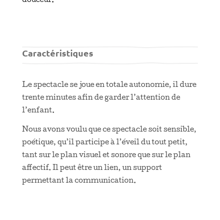
douceur.
Caractéristiques
Le spectacle se joue en totale autonomie, il dure
trente minutes afin de garder l’attention de
l’enfant.
Nous avons voulu que ce spectacle soit sensible,
poétique, qu’il participe à l’éveil du tout petit,
tant sur le plan visuel et sonore que sur le plan
affectif. Il peut être un lien, un support
permettant la communication.