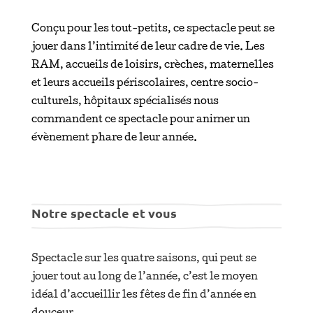
Conçu pour les tout-petits, ce spectacle peut se
jouer dans l’intimité de leur cadre de vie. Les
RAM, accueils de loisirs, crèches, maternelles
et leurs accueils périscolaires, centre socio-
culturels, hôpitaux spécialisés nous
commandent ce spectacle pour animer un
évènement phare de leur année.
Notre spectacle et vous
Spectacle sur les quatre saisons, qui peut se
jouer tout au long de l’année, c’est le moyen
idéal d’accueillir les fêtes de fin d’année en