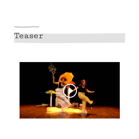
Teaser