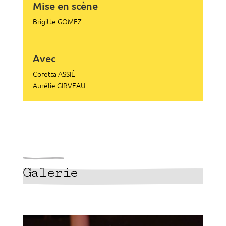
Mise en scène
Brigitte GOMEZ
Avec
Coretta ASSIÉ
Aurélie GIRVEAU
Galerie