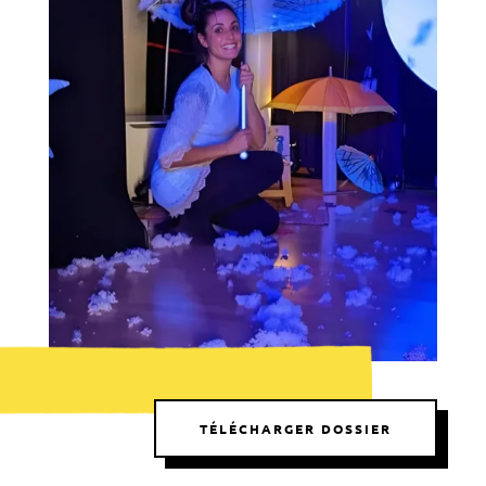
TÉLÉCHARGER DOSSIER