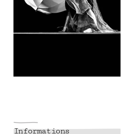
Informations