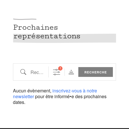
Prochaines
représentations
1
Recherche
RECHERCHE
Aucun évènement,
inscrivez-vous à notre
newsletter
pour être informé•e des prochaines
dates.