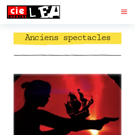
Anciens spectacles