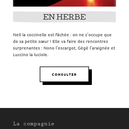
EN HERBE
Nell la coccinelle est fâchée : on ne s’occupe que
de sa petite sœur ! Elle va faire des rencontres
surprenantes : Nono l’escargot, Gégé l’araignée et
Luccino la luciole.
CONSULTER
La compagnie