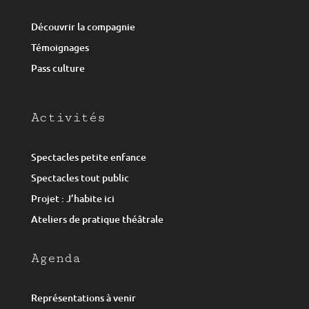
Découvrir la compagnie
Témoignages
Pass culture
Activités
Spectacles petite enfance
Spectacles tout public
Projet : J’habite ici
Ateliers de pratique théâtrale
Agenda
Représentations à venir