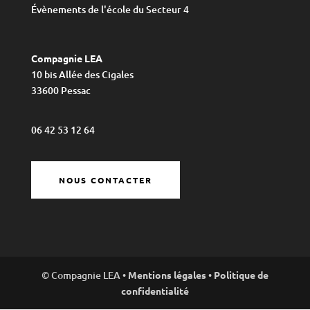
Évènements de l'école du Secteur 4
Compagnie LEA
10 bis Allée des Cigales
33600 Pessac
06 42 53 12 64
NOUS CONTACTER
© Compagnie LEA •
Mentions légales
•
Politique de
confidentialité