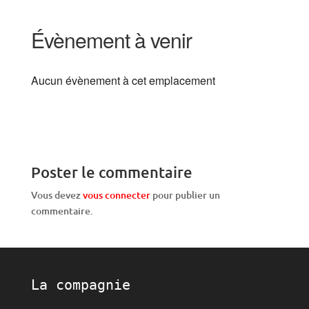
Évènement à venir
Aucun évènement à cet emplacement
Poster le commentaire
Vous devez
vous connecter
pour publier un
commentaire.
La compagnie