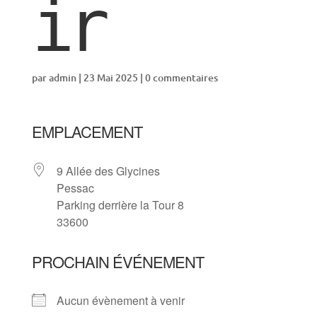
ir
par
admin
|
23 Mai 2025
|
0 commentaires
EMPLACEMENT
9 Allée des Glycines
Pessac
Parking derrière la Tour 8
33600
PROCHAIN ÉVÉNEMENT
Aucun évènement à venir