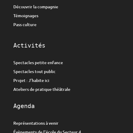
Découvrir la compagnie
Témoignages
Pass culture
Activités
Spectacles petite enfance
Spectacles tout public
Projet : J’habite ici
Ateliers de pratique théâtrale
Agenda
Représentations à venir
Évènements de l'école du Secteur 4