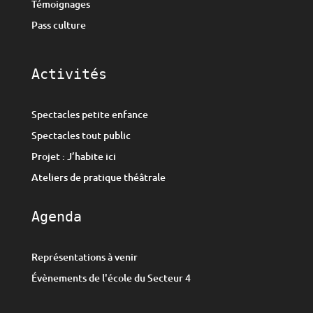
Témoignages
Pass culture
Activités
Spectacles petite enfance
Spectacles tout public
Projet : J’habite ici
Ateliers de pratique théâtrale
Agenda
Représentations à venir
Évènements de l'école du Secteur 4