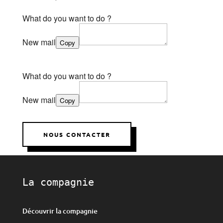
What do you want to do ?
New mail
Copy
What do you want to do ?
New mail
Copy
NOUS CONTACTER
La compagnie
Découvrir la compagnie