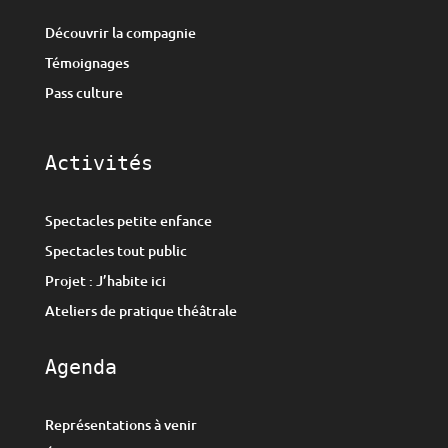
Découvrir la compagnie
Témoignages
Pass culture
Activités
Spectacles petite enfance
Spectacles tout public
Projet : J’habite ici
Ateliers de pratique théâtrale
Agenda
Représentations à venir