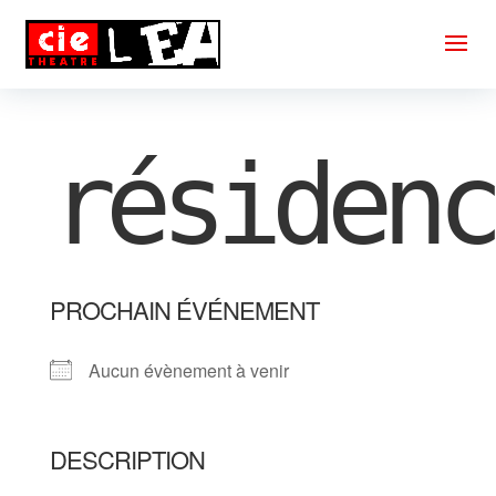
résidenc
PROCHAIN ÉVÉNEMENT
Aucun évènement à venir
DESCRIPTION