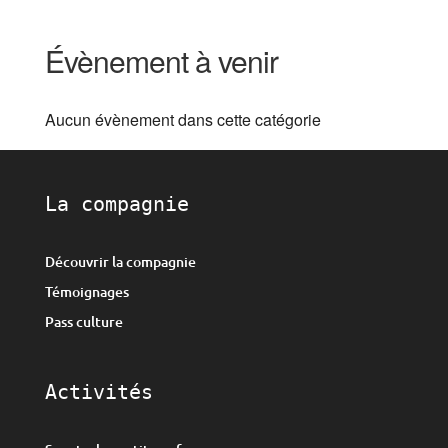
Évènement à venir
Aucun évènement dans cette catégorie
La compagnie
Découvrir la compagnie
Témoignages
Pass culture
Activités