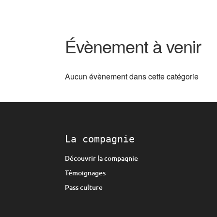
Évènement à venir
Aucun évènement dans cette catégorie
La compagnie
Découvrir la compagnie
Témoignages
Pass culture