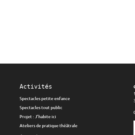
Activités
Spectacles petite enfance
Spectacles tout public
Projet : J’habite ici
Ateliers de pratique théâtrale