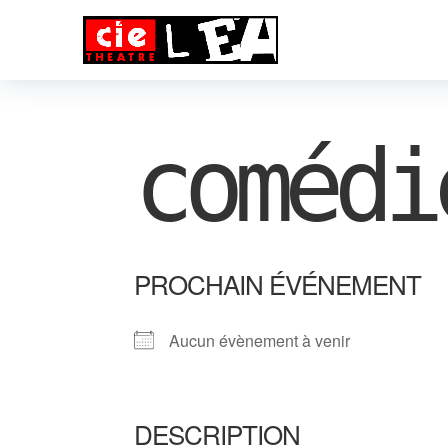
comédi
PROCHAIN ÉVÉNEMENT
Aucun évènement à venir
DESCRIPTION