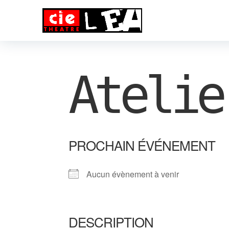
Atelie
PROCHAIN ÉVÉNEMENT
Aucun évènement à venir
DESCRIPTION