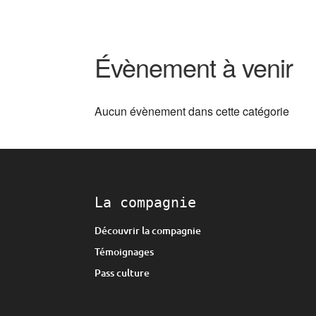
Évènement à venir
Aucun évènement dans cette catégorie
La compagnie
Découvrir la compagnie
Témoignages
Pass culture