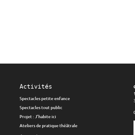
Activités
Spectacles petite enfance
Spectacles tout public
Projet : J’habite ici
Ateliers de pratique théâtrale