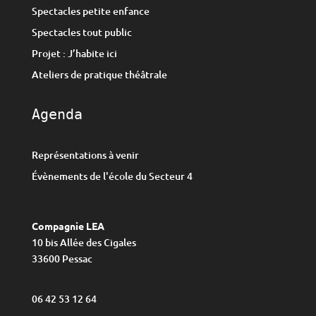
Spectacles petite enfance
Spectacles tout public
Projet : J’habite ici
Ateliers de pratique théâtrale
Agenda
Représentations à venir
Évènements de l'école du Secteur 4
Compagnie LEA
10 bis Allée des Cigales
33600 Pessac
06 42 53 12 64