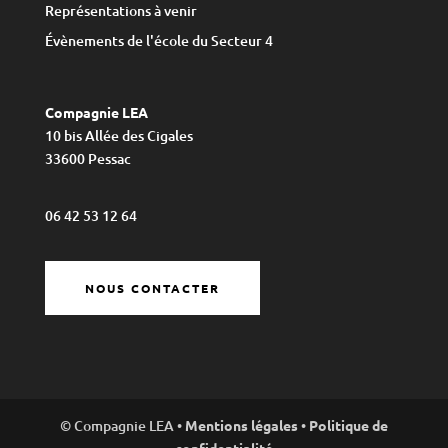
Représentations à venir
Évènements de l'école du Secteur 4
Compagnie LEA
10 bis Allée des Cigales
33600 Pessac
06 42 53 12 64
NOUS CONTACTER
© Compagnie LEA •
Mentions légales
•
Politique de
confidentialité