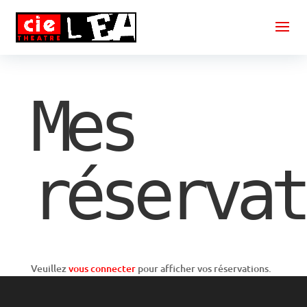
Mes
réservat
Veuillez
vous connecter
pour afficher vos réservations.