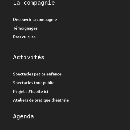
La compagnie
Découvrir la compagnie
Témoignages
Pass culture
Activités
Spectacles petite enfance
Spectacles tout public
Projet : J’habite ici
Ateliers de pratique théâtrale
Agenda