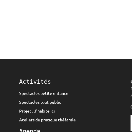
Activités
Spectacles petite enfance
Spectacles tout public
Projet : J’habite ici
Ateliers de pratique théâtrale
Agenda