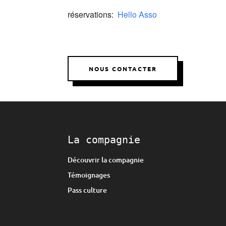
réservations:
Hello Asso
NOUS CONTACTER
La compagnie
Découvrir la compagnie
Témoignages
Pass culture