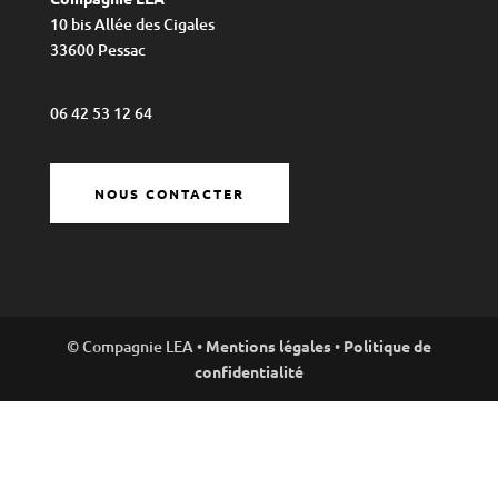
10 bis Allée des Cigales
33600 Pessac
06 42 53 12 64
NOUS CONTACTER
© Compagnie LEA •
Mentions légales
•
Politique de
confidentialité