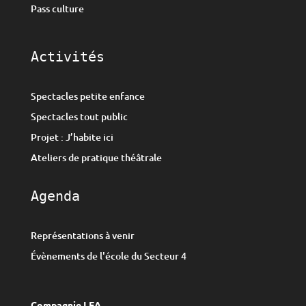
Pass culture
Activités
Spectacles petite enfance
Spectacles tout public
Projet : J’habite ici
Ateliers de pratique théâtrale
Agenda
Représentations à venir
Évènements de l'école du Secteur 4
Compagnie LEA