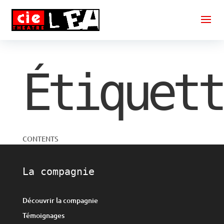
Étiquett
CONTENTS
La compagnie
Découvrir la compagnie
Témoignages