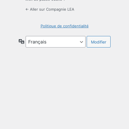
← Aller sur Compagnie LEA
Politique de confidentialité
Langue