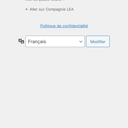
← Aller sur Compagnie LEA
Politique de confidentialité
Langue