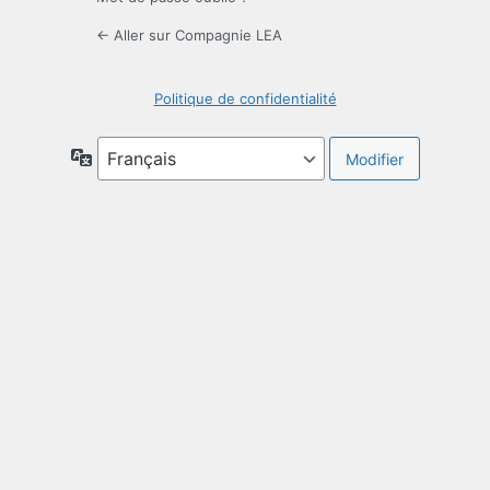
← Aller sur Compagnie LEA
Politique de confidentialité
Langue